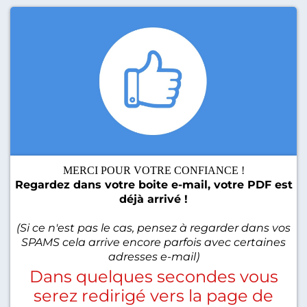
MERCI POUR VOTRE CONFIANCE !
Regardez dans votre boite e-mail, votre PDF est
déjà arrivé !
(Si ce n'est pas le cas, pensez à regarder dans vos
SPAMS cela arrive encore parfois avec certaines
adresses e-mail)
Dans quelques secondes vous
serez redirigé vers la page de