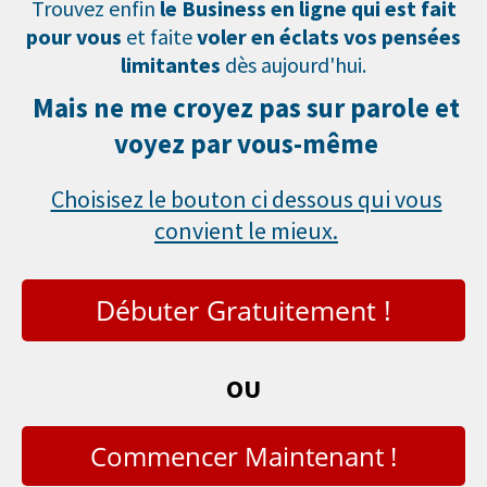
Trouvez enfin
le Business en ligne qui est fait
pour vous
et faite
voler en éclats vos pensées
limitantes
dès aujourd'hui.
Mais ne me croyez pas sur parole et
voyez par vous-même
Choisisez le bouton ci dessous qui vous
convient le mieux.
Débuter Gratuitement !
OU
Commencer Maintenant !