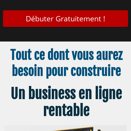
Débuter Gratuitement !
Tout ce dont vous aurez
besoin pour construire
Un business en ligne
rentable