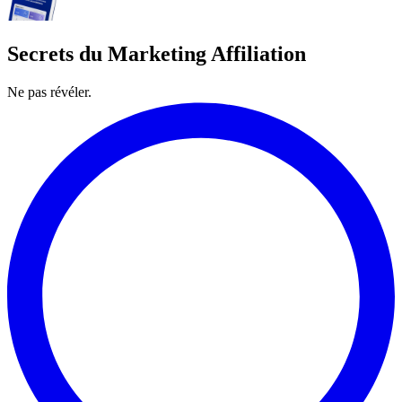
Secrets du Marketing Affiliation
Ne pas révéler.