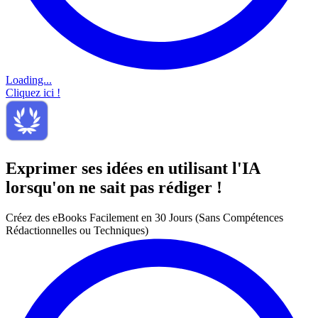
Loading...
Cliquez ici !
Exprimer ses idées en utilisant l'IA
lorsqu'on ne sait pas rédiger !
Créez des eBooks Facilement en 30 Jours (Sans Compétences
Rédactionnelles ou Techniques)