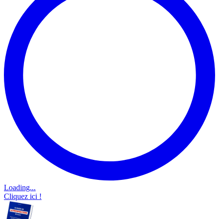
Loading...
Cliquez ici !