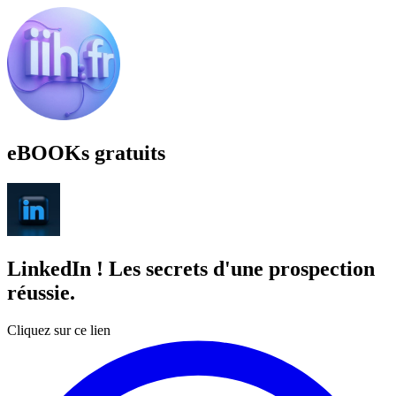
eBOOKs gratuits
LinkedIn ! Les secrets d'une prospection
réussie.
Cliquez sur ce lien